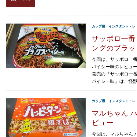
カップ麺・インスタント・レ
サッポロ一番
ングのブラッ
今回は、サッポロ一番
パイシー味のレビュー
発売の『サッポロ一番
パイシー味』は、怪獣の
カップ麺・インスタント・レ
マルちゃん 
ビュー
今回は、マルちゃん 