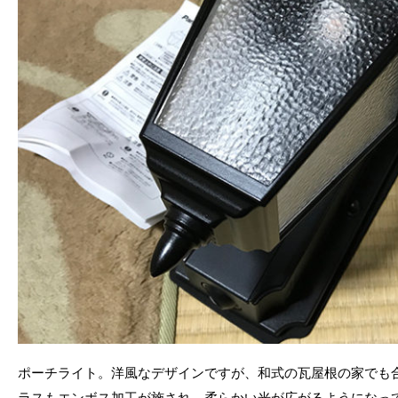
ポーチライト。洋風なデザインですが、和式の瓦屋根の家でも
ラスもエンボス加工が施され、柔らかい光が広がるようになっ