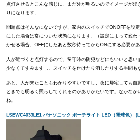
点灯させるとこんな感じに。まだ外が明るいのでイメージが湧
りになります。
問題点はそんなにないですが、家内のスイッチでONOFFを設定
にした場合は常についた状態になります。（設定によって変わ
かせる場合、OFFにしたあと数秒待ってからONにする必要が
人が近づくと点灯するので、留守時の防犯などにもいいと思い
少なくてすみますし、スイッチを付けたり消したりする手間も
あと、人が来たこともわかりやすいですし、夜に帰宅しても自
ときでも明るく照らしてくれるのがありがたいです。なかなか
ね。
LSEWC4033LE1 パナソニック ポーチライト LED（電球色） (LG