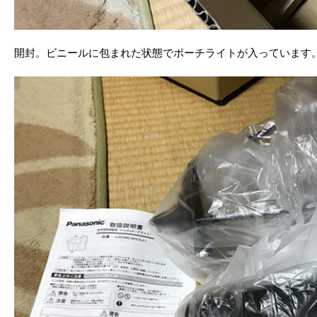
開封。ビニールに包まれた状態でポーチライトが入っています