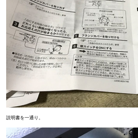
説明書を一通り。