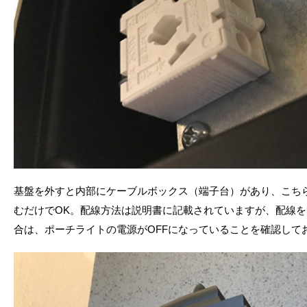
基盤を外すと内部にケーブルボックス（端子台）があり、こち
むだけでOK。配線方法は説明書に記載されていますが、配線
合は、ポーチライトの電源がOFFになっていることを確認して