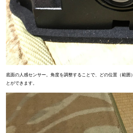
底面の人感センサー。角度を調整することで、どの位置（範囲
とができます。