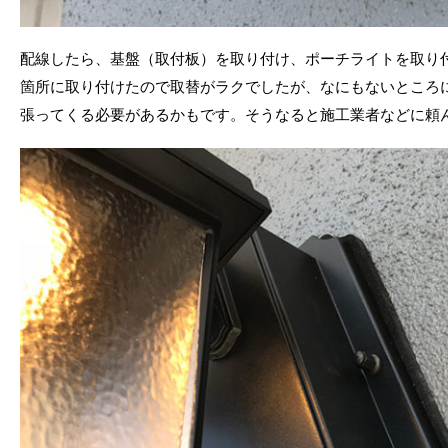
配線したら、基盤（取付板）を取り付け、ポーチライトを取り
箇所に取り付けたので取替がラクでしたが、なにもないところ
張ってくる必要があるかもです。そうなると施工業者などに頼