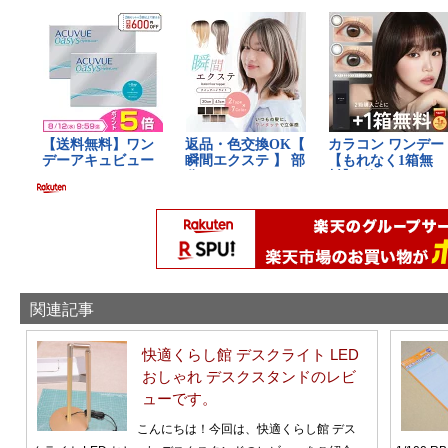
関連記事
快適くらし館 デスクライト LED
おしゃれ デスクスタンドのレビ
ューです。
こんにちは！今回は、快適くらし館 デス