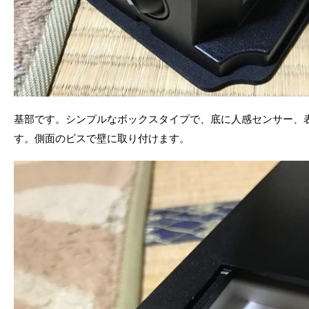
基部です。シンプルなボックスタイプで、底に人感センサー、
す。側面のビスで壁に取り付けます。