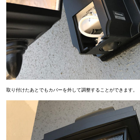
取り付けたあとでもカバーを外して調整することができます。