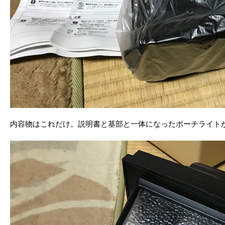
内容物はこれだけ。説明書と基部と一体になったポーチライト