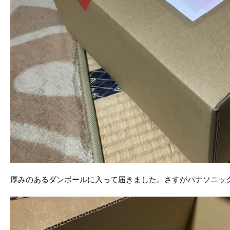
厚みのあるダンボールに入って届きました。さすがパナソニッ