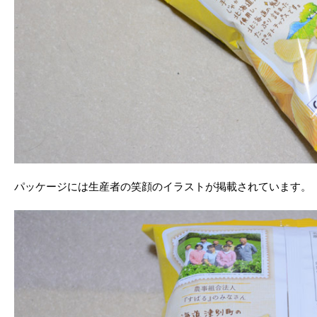
パッケージには生産者の笑顔のイラストが掲載されています。