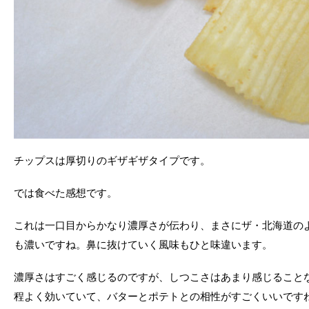
チップスは厚切りのギザギザタイプです。
では食べた感想です。
これは一口目からかなり濃厚さが伝わり、まさにザ・北海道の
も濃いですね。鼻に抜けていく風味もひと味違います。
濃厚さはすごく感じるのですが、しつこさはあまり感じること
程よく効いていて、バターとポテトとの相性がすごくいいです