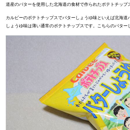
道産のバターを使用した北海道の食材で作られたポテトチップ
カルビーのポテトチップスでバターしょうゆ味といえば北海道
しょうゆ味は薄い通常のポテトチップスです。こちらのバター