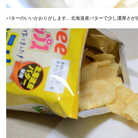
バターのいいかおりがします。北海道産バターで少し濃厚さが