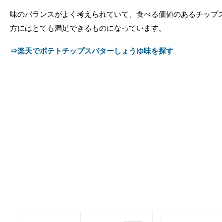
味のバランスがよく考えられていて、食べる価値のあるチップ
方にはとても満足できるものになっています。
⇒楽天でポテトチップスバターしょうゆ味を探す