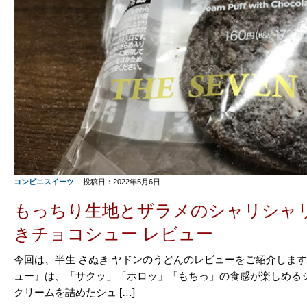
コンビニスイーツ
投稿日：2022年5月6日
もっちり生地とザラメのシャリシャリ
きチョコシュー レビュー
今回は、半生 さぬき ヤドンのうどんのレビューをご紹介しま
ュー』は、「サクッ」「ホロッ」「もちっ」の食感が楽しめる
クリームを詰めたシュ […]