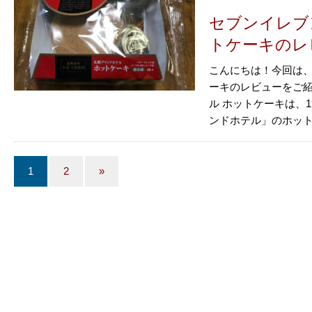
セブンイレブ
トケーキのレ
こんにちは！今回は、
ーキのレビューをご紹
ル ホットケーキは、
ンドホテル」のホットケ
1
2
»