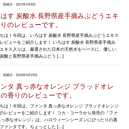
投稿日：2017年3月8日
はす 炭酸水 長野県産手摘みぶどうエキ
入りのレビューです。
ちは！今回は、いろはす 炭酸水 長野県産手摘みぶどうエキス
レビューをご紹介します！ いろはす 炭酸水 長野県産手摘み
エキス入りは、厳選された日本の天然水をベースに、優しい
炭酸と長野県産手摘みぶどう […]
投稿日：2016年9月23日
ンタ 真っ赤なオレンジ ブラッドオレ
ジの香りのレビューです。
ちは！今回は、ファンタ 真っ赤なオレンジ ブラッドオレンジ
のレビューをご紹介します！ コカ・コーラから発売の『ファ
真っ赤なオレンジ』は、ハロウィーンシーズンにぴったりの真
ファンタです。ちょっとした […]