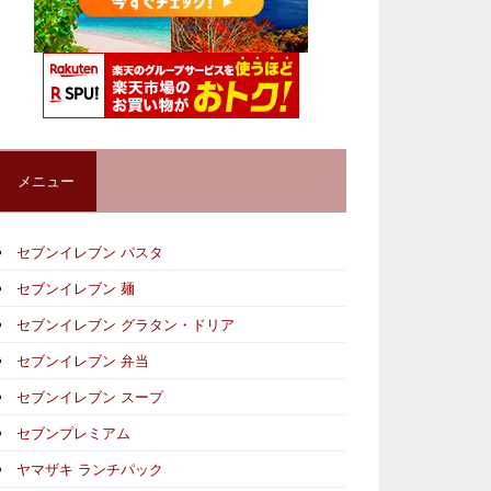
メニュー
セブンイレブン パスタ
セブンイレブン 麺
セブンイレブン グラタン・ドリア
セブンイレブン 弁当
セブンイレブン スープ
セブンプレミアム
ヤマザキ ランチパック