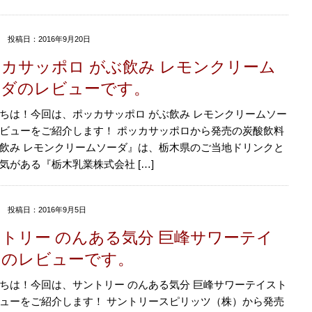
投稿日：2016年9月20日
カサッポロ がぶ飲み レモンクリーム
ーダのレビューです。
ちは！今回は、ポッカサッポロ がぶ飲み レモンクリームソー
ビューをご紹介します！ ポッカサッポロから発売の炭酸飲料
飲み レモンクリームソーダ』は、栃木県のご当地ドリンクと
気がある『栃木乳業株式会社 […]
投稿日：2016年9月5日
トリー のんある気分 巨峰サワーテイ
トのレビューです。
ちは！今回は、サントリー のんある気分 巨峰サワーテイスト
ューをご紹介します！ サントリースピリッツ（株）から発売