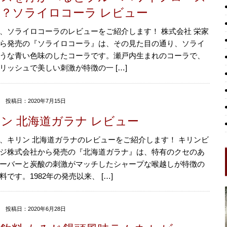
？ソライロコーラ レビュー
、ソライロコーラのレビューをご紹介します！ 株式会社 栄家
ら発売の『ソライロコーラ』は、その見た目の通り、ソライ
うな青い色味のしたコーラです。瀬戸内生まれのコーラで、
リッシュで美しい刺激が特徴の一 […]
投稿日：2020年7月15日
ン 北海道ガラナ レビュー
、キリン 北海道ガラナのレビューをご紹介します！ キリンビ
ジ株式会社から発売の『北海道ガラナ』は、特有のクセのあ
ーバーと炭酸の刺激がマッチしたシャープな喉越しが特徴の
料です。1982年の発売以来、 […]
投稿日：2020年6月28日