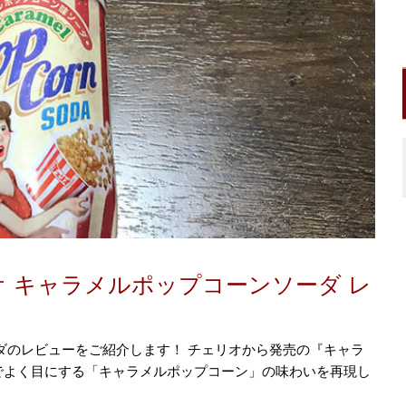
 キャラメルポップコーンソーダ レ
ダのレビューをご紹介します！ チェリオから発売の『キャラ
でよく目にする「キャラメルポップコーン」の味わいを再現し