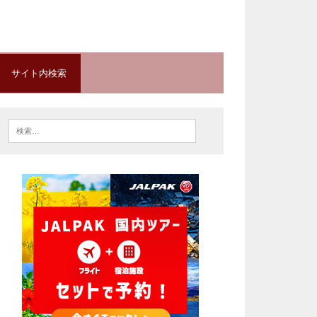
サイト内検索