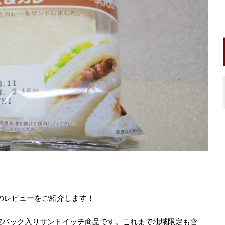
のレビューをご紹介します！
空パック入りサンドイッチ商品です。これまで地域限定も含