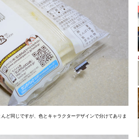
とんど同じですが、色とキャラクターデザインで分けてありま