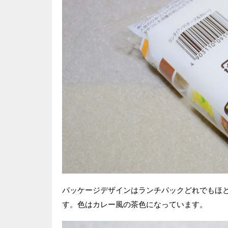
パッケージデザインはランチパックどれでもほ
す。色はカレー風の茶色になっています。