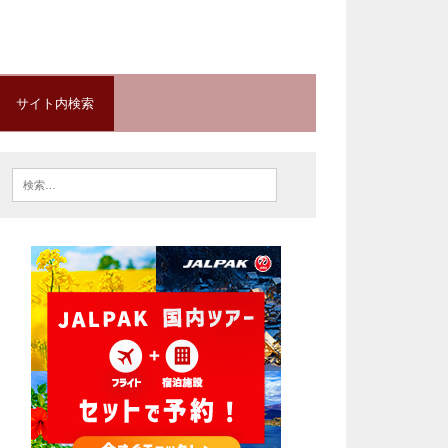
サイト内検索