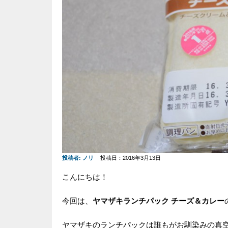
投稿者:
ノリ
投稿日：2016年3月13日
こんにちは！
今回は、
ヤマザキランチパック チーズ＆カレー
ヤマザキのランチパックは誰もがお馴染みの真