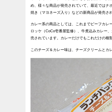
め、様々な商品が発売されていて、最近ではナ
焼き（マヨネーズ入り）などの新商品が発売さ
カレー系の商品としては、これまでビーフカレ
ロッケ（CoCo壱番屋監修）、牛煮込みカレー
売されています。カレーだけでもこれだけの種
このチーズ＆カレー味は、チーズクリームとカ