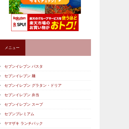
メニュー
セブンイレブン パスタ
セブンイレブン 麺
セブンイレブン グラタン・ドリア
セブンイレブン 弁当
セブンイレブン スープ
セブンプレミアム
ヤマザキ ランチパック