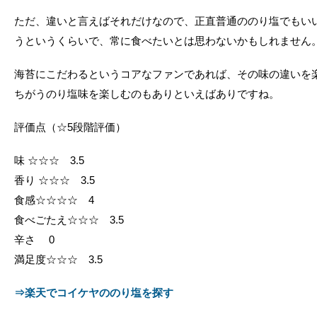
ただ、違いと言えばそれだけなので、正直普通ののり塩でもい
うというくらいで、常に食べたいとは思わないかもしれません
海苔にこだわるというコアなファンであれば、その味の違いを
ちがうのり塩味を楽しむのもありといえばありですね。
評価点（☆5段階評価）
味 ☆☆☆ 3.5
香り ☆☆☆ 3.5
食感☆☆☆☆ 4
食べごたえ☆☆☆ 3.5
辛さ 0
満足度☆☆☆ 3.5
⇒楽天でコイケヤののり塩を探す