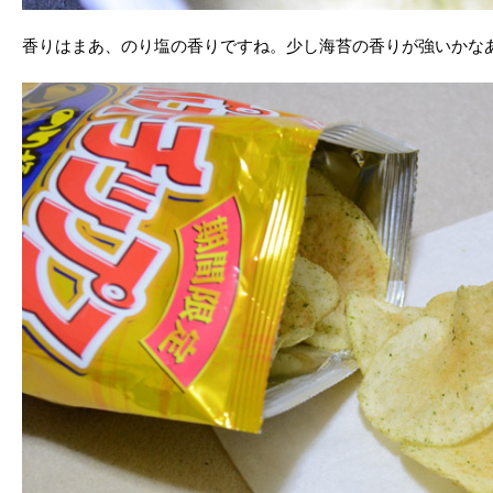
香りはまあ、のり塩の香りですね。少し海苔の香りが強いかな