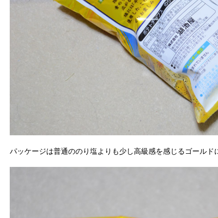
パッケージは普通ののり塩よりも少し高級感を感じるゴールド