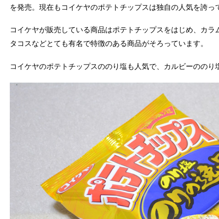
を発売。現在もコイケヤのポテトチップスは独自の人気を誇っ
コイケヤが販売している商品はポテトチップスをはじめ、カラ
タコスなどとても有名で特徴のある商品がそろっています。
コイケヤのポテトチップスののり塩も人気で、カルビーののり