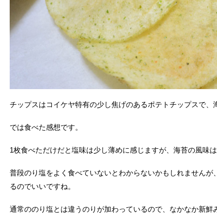
チップスはコイケヤ特有の少し焦げのあるポテトチップスで、
では食べた感想です。
1枚食べただけだと塩味は少し薄めに感じますが、海苔の風味
普段のり塩をよく食べていないとわからないかもしれませんが
るのでいいですね。
通常ののり塩とは違うのりが加わっているので、なかなか新鮮