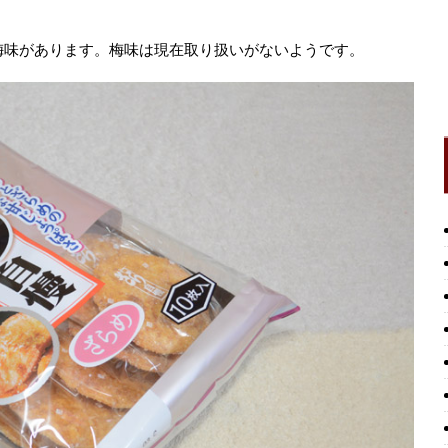
梅味があります。梅味は現在取り扱いがないようです。