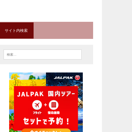
サイト内検索