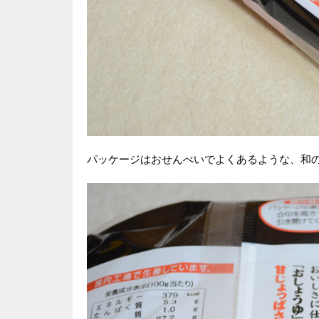
パッケージはおせんべいでよくあるような、和