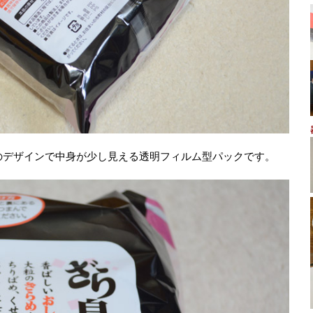
のデザインで中身が少し見える透明フィルム型パックです。