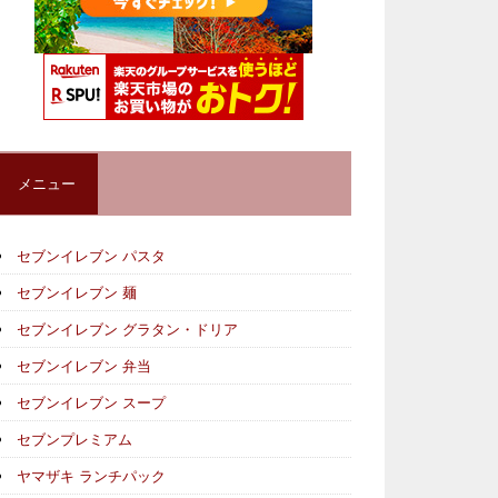
メニュー
セブンイレブン パスタ
セブンイレブン 麺
セブンイレブン グラタン・ドリア
セブンイレブン 弁当
セブンイレブン スープ
セブンプレミアム
ヤマザキ ランチパック