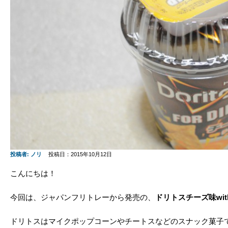
投稿者:
ノリ
投稿日：2015年10月12日
こんにちは！
今回は、ジャパンフリトレーから発売の、
ドリトスチーズ味wi
ドリトスはマイクポップコーンやチートスなどのスナック菓子