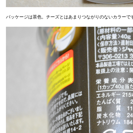
パッケージは茶色。チーズとはあまりつながりのないカラーで