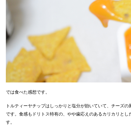
では食べた感想です。
トルティーヤチップはしっかりと塩分が効いていて、チーズの
です。食感もドリトス特有の、やや歯応えのあるカリカリとし
す。