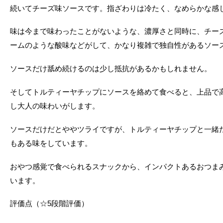
続いてチーズ味ソースです。指ざわりは冷たく、なめらかな感
味は今まで味わったことがないような、濃厚さと同時に、チー
ームのような酸味などがして、かなり複雑で独自性があるソー
ソースだけ舐め続けるのは少し抵抗があるかもしれません。
そしてトルティーヤチップにソースを絡めて食べると、上品で
し大人の味わいがします。
ソースだけだとややツライですが、トルティーヤチップと一緒
もある味をしています。
おやつ感覚で食べられるスナックから、インパクトあるおつま
います。
評価点（☆5段階評価）