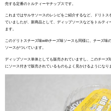
売する定番のトルティーヤチップスです。
これまではサルサソースのレシピをご紹介するなど、ドリトス
ていましたが、新商品として、ディップソースなどをトルティ
ます。
このドリトスチーズ味withチーズ味ソースも同様に、チーズ
ソースがついています。
ディップソース単体としても販売されていますし、このチーズ
にソース付きで販売されているものもよく見かけるようになり