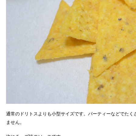
通常のドリトスよりも小型サイズです。パーティーなどでたく
ません。