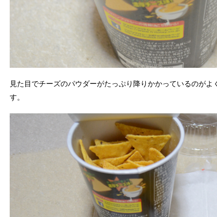
見た目でチーズのパウダーがたっぷり降りかかっているのがよ
す。