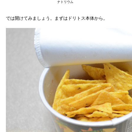
ナトリウム
では開けてみましょう。まずはドリトス本体から。