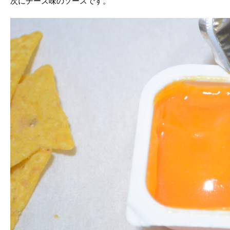
次にチーズ味のソースです。