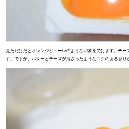
見ただけだとオレンジピューレのような印象を受けます。チー
す。ですが、バターとチーズが混ざったようなコクのある香り